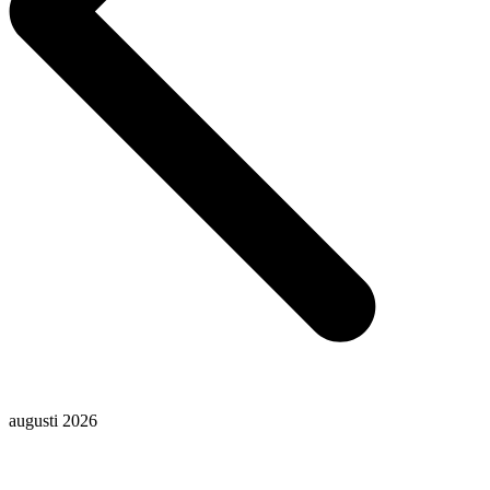
augusti 2026