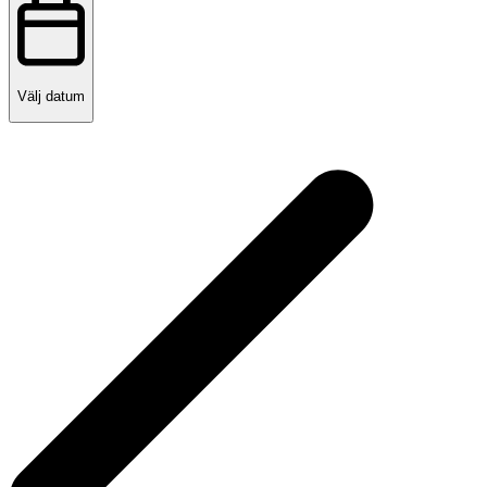
Välj datum